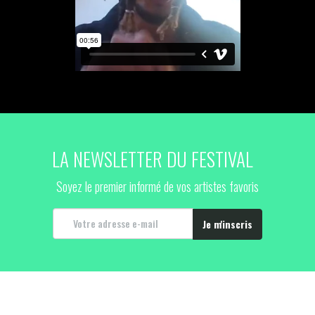
LA NEWSLETTER DU FESTIVAL
Soyez le premier informé de vos artistes favoris
Je m'inscris