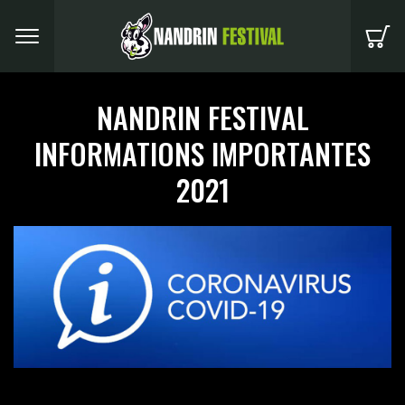
Menu
NANDRIN FESTIVAL
INFORMATIONS IMPORTANTES
2021