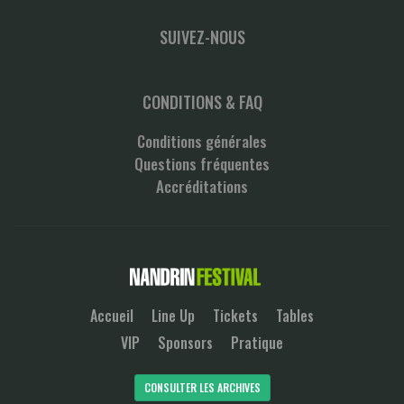
SUIVEZ-NOUS
CONDITIONS & FAQ
Conditions générales
Questions fréquentes
Accréditations
Accueil
Line Up
Tickets
Tables
VIP
Sponsors
Pratique
CONSULTER LES ARCHIVES