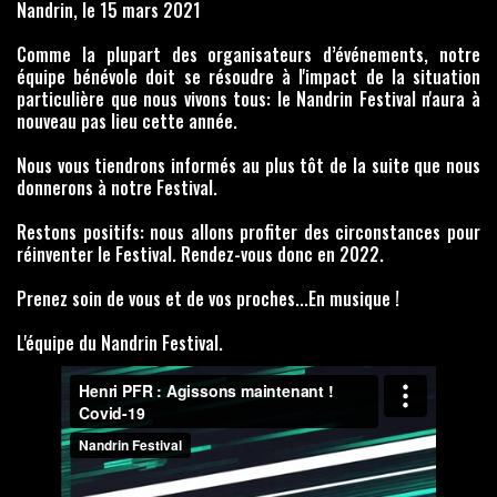
Nandrin, le 15 mars 2021
Comme la plupart des organisateurs d’événements, notre
équipe bénévole doit se résoudre à l'impact de la situation
particulière que nous vivons tous: le Nandrin Festival n'aura à
nouveau pas lieu cette année.
Nous vous tiendrons informés au plus tôt de la suite que nous
donnerons à notre Festival.
Restons positifs: nous allons profiter des circonstances pour
réinventer le Festival. Rendez-vous donc en 2022.
Prenez soin de vous et de vos proches...En musique !
L'équipe du Nandrin Festival.